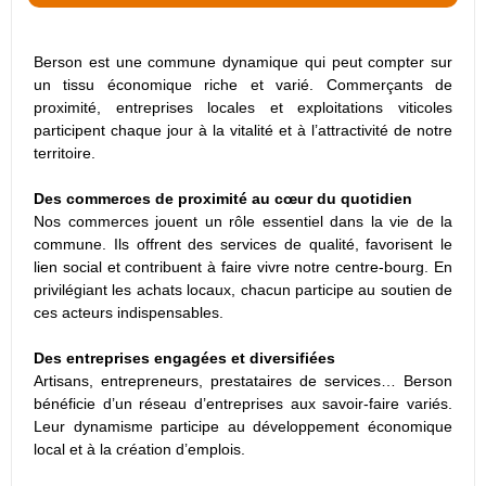
Berson est une commune dynamique qui peut compter sur
un tissu économique riche et varié. Commerçants de
proximité, entreprises locales et exploitations viticoles
participent chaque jour à la vitalité et à l’attractivité de notre
territoire.
Des commerces de proximité au cœur du quotidien
Nos commerces jouent un rôle essentiel dans la vie de la
commune. Ils offrent des services de qualité, favorisent le
lien social et contribuent à faire vivre notre centre-bourg. En
privilégiant les achats locaux, chacun participe au soutien de
ces acteurs indispensables.
Des entreprises engagées et diversifiées
Artisans, entrepreneurs, prestataires de services… Berson
bénéficie d’un réseau d’entreprises aux savoir-faire variés.
Leur dynamisme participe au développement économique
local et à la création d’emplois.