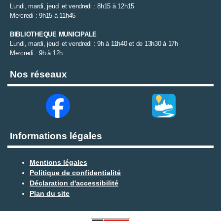
Lundi, mardi, jeudi et vendredi : 8h15 à 12h15
Mercredi : 9h15 à 11h45
BIBLIOTHEQUE MUNICIPALE
Lundi, mardi, jeudi et vendredi : 9h à 11h40 et de 13h30 à 17h
Mercredi : 9h à 12h
Nos réseaux
Informations légales
Mentions légales
Politique de confidentialité
Déclaration d'accessibilité
Plan du site