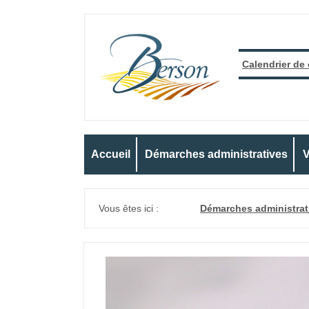
Calendrier de
Accueil
Démarches administratives
V
Vous êtes ici :
Démarches administrat