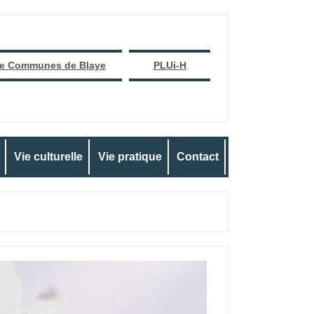
e Communes de Blaye
PLUi-H
Vie culturelle
Vie pratique
Contact