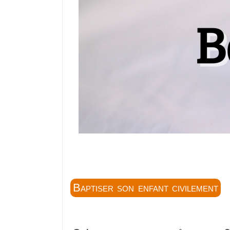
Baptiser son enfant civilement