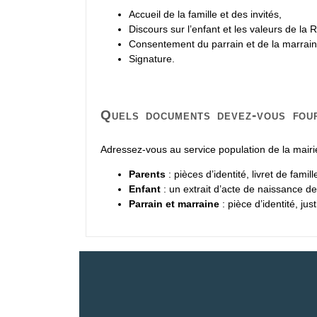
Accueil de la famille et des invités,
Discours sur l’enfant et les valeurs de la 
Consentement du parrain et de la marrain
Signature.
Quels documents devez-vous four
Adressez-vous au service population de la mairie
Parents
: pièces d’identité, livret de famille
Enfant
: un extrait d’acte de naissance d
Parrain et marraine
: pièce d’identité, just