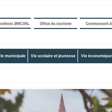
 collecte SMICVAL
Office du tourisme
Communauté d
ie municipale
Vie scolaire et jeunesse
Vie économique