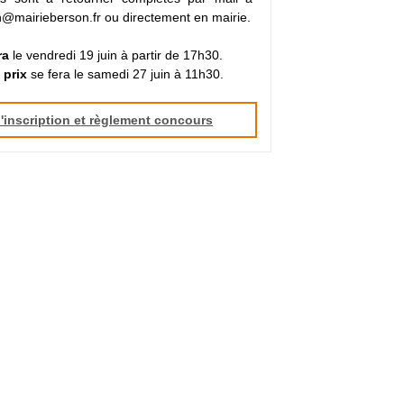
@mairieberson.fr ou directement en mairie.
ra
le vendredi 19 juin à partir de 17h30.
 prix
se fera le samedi 27 juin à 11h30.
'inscription et règlement concours