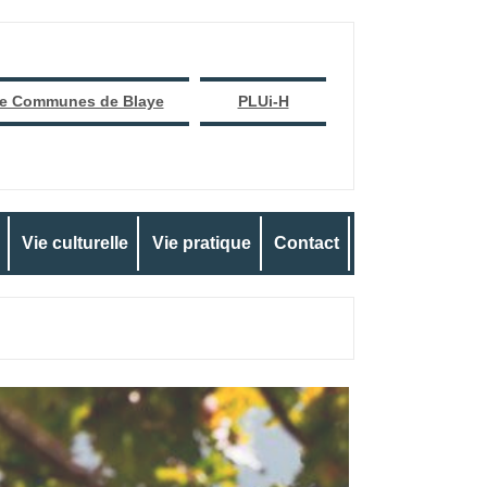
e Communes de Blaye
PLUi-H
Vie culturelle
Vie pratique
Contact