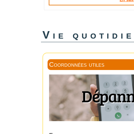
Vie quotidi
Coordonnées utiles