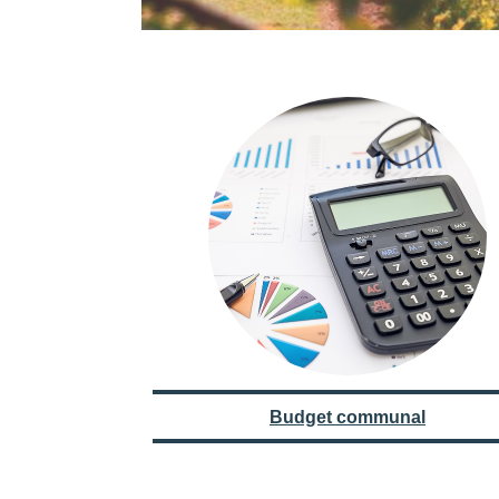
Budget communal