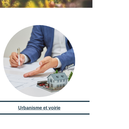
Urbanisme et voirie