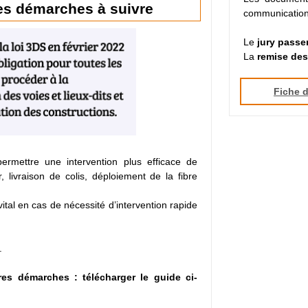
es démarches à suivre
communication
Le
jury passe
La
remise des
Fiche d
ermettre une intervention plus efficace de
, livraison de colis, déploiement de la fibre
tal en cas de nécessité d’intervention rapide
.
s démarches : télécharger le guide ci-